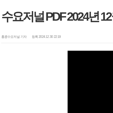
수요저널 PDF 2024년 12월
홍콩수요저널
기자
등록 2024.12.30 22:19