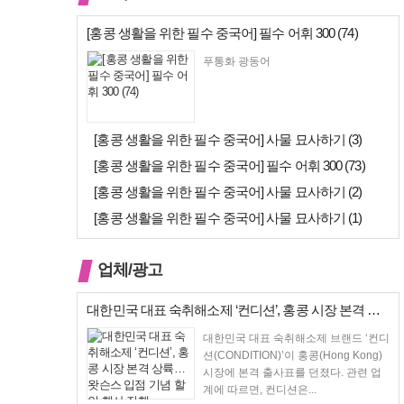
[홍콩 생활을 위한 필수 중국어] 필수 어휘 300 (74)
푸통화 광동어
[홍콩 생활을 위한 필수 중국어] 사물 묘사하기 (3)
[홍콩 생활을 위한 필수 중국어] 필수 어휘 300 (73)
[홍콩 생활을 위한 필수 중국어] 사물 묘사하기 (2)
[홍콩 생활을 위한 필수 중국어] 사물 묘사하기 (1)
업체/광고
대한민국 대표 숙취해소제 ‘컨디션’, 홍콩 시장 본격 상륙… 왓슨스 입점…
대한민국 대표 숙취해소제 브랜드 ‘컨디
션(CONDITION)’이 홍콩(Hong Kong)
시장에 본격 출사표를 던졌다. 관련 업
계에 따르면, 컨디션은...