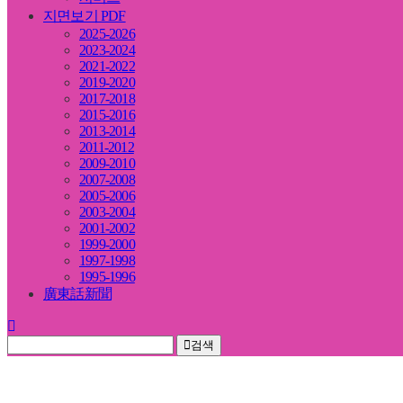
지면보기 PDF
2025-2026
2023-2024
2021-2022
2019-2020
2017-2018
2015-2016
2013-2014
2011-2012
2009-2010
2007-2008
2005-2006
2003-2004
2001-2002
1999-2000
1997-1998
1995-1996
廣東話新聞
검색