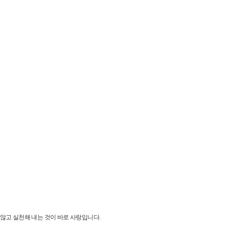
 않고 실천해 내는 것이 바로 사랑입니다.