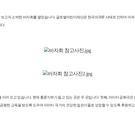
현해 보고자 소박한 바자회를 열었습니다. 글로벌어린이재단은 한국의 IMF 사태로 인하여 어
다.
 이어 오고 있습니다. 현재 홍콩지부가 돕고 있는 곳은 두 곳입니다. 첫째, 아이티 공화
 공평한 교육을 받도록 도우며 아이티 국가의 건강한 젊은이들로 성장할 수 있도록 후원하고