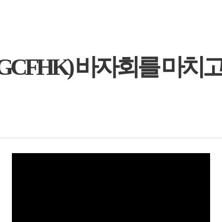
HK) 바자회를 마치고..