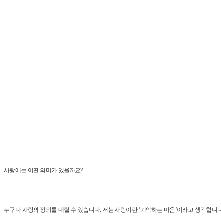
사랑에는 어떤 의미가 있을까요?
누구나 사랑의 정의를 내릴 수 있습니다. 저는 사랑이란 ‘기억하는 마음’이라고 생각합니