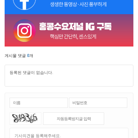
게시물 댓글
0
개
등록된 댓글이 없습니다.