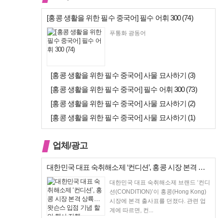
[홍콩 생활을 위한 필수 중국어] 필수 어휘 300 (74)
푸통화 광동어
[홍콩 생활을 위한 필수 중국어] 사물 묘사하기 (3)
[홍콩 생활을 위한 필수 중국어] 필수 어휘 300 (73)
[홍콩 생활을 위한 필수 중국어] 사물 묘사하기 (2)
[홍콩 생활을 위한 필수 중국어] 사물 묘사하기 (1)
업체/광고
대한민국 대표 숙취해소제 ‘컨디션’, 홍콩 시장 본격 상륙… 왓슨스 입점…
대한민국 대표 숙취해소제 브랜드 ‘컨디
션(CONDITION)’이 홍콩(Hong Kong)
시장에 본격 출사표를 던졌다. 관련 업
계에 따르면, 컨...