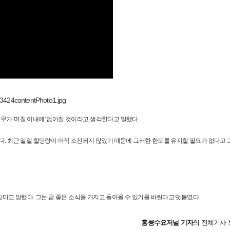
가 '며칠 이내에' 없어질 것이라고 생각한다고 말했다.
다. 최근 일일 할당량이 아직 소진되지 않았기 때문에 그러한 한도를 유지할 필요가 없다고 
다고 말했다. 그는 곧 좋은 소식을 가지고 돌아올 수 있기를 바란다고 덧붙였다.
홍콩수요저널
기자
의 전체기사 