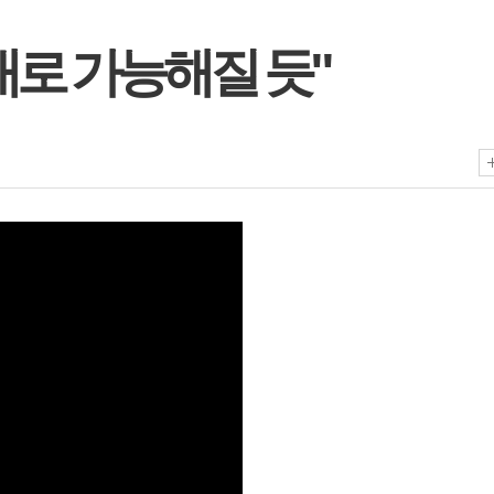
내로 가능해질 듯"