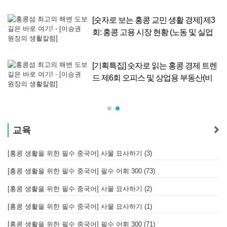
렌
[숫자로 보는 홍콩 교민 생활 경제] 제3
조
회: 홍콩 고용 시장 현황 (노동 및 실업
률 기반 분석)
유치
[기획특집] 숫자로 읽는 홍콩 경제 트렌
건
드 제6회 오피스 및 상업용 부동산(비
주거용) 매매·임대 시장 동향
교육
[홍콩 생활을 위한 필수 중국어] 사물 묘사하기 (3)
[홍콩 생활을 위한 필수 중국어] 필수 어휘 300 (73)
[홍콩 생활을 위한 필수 중국어] 사물 묘사하기 (2)
[홍콩 생활을 위한 필수 중국어] 사물 묘사하기 (1)
[홍콩 생활을 위한 필수 중국어] 필수 어휘 300 (71)