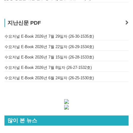
지난신문 PDF
수요저널 E-Book 2026년 7월 29일자 (26-30-1535호)
수요저널 E-Book 2026년 7월 22일자 (26-29-1534호)
수요저널 E-Book 2026년 7월 15일자 (26-28-1533호)
수요저널 E-Book 2026년 7월 8일자 (26-27-1532호)
수요저널 E-Book 2026년 6월 24일자 (26-25-1530호)
많이 본 뉴스