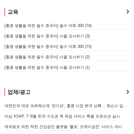
교육
[홍콩 생활을 위한 필수 중국어] 필수 어휘 300 (74)
[홍콩 생활을 위한 필수 중국어] 사물 묘사하기 (3)
[홍콩 생활을 위한 필수 중국어] 필수 어휘 300 (73)
[홍콩 생활을 위한 필수 중국어] 사물 묘사하기 (2)
[홍콩 생활을 위한 필수 중국어] 사물 묘사하기 (1)
업체/광고
대한민국 대표 숙취해소제 ‘컨디션’, 홍콩 시장 본격 상륙… 왓슨스 입점 기념 할인 행사 진행
A
아삽 ASAP, 7~8월 한국 수도권 퀵 픽업 서비스 특별 프로모션 실시
[
재외동포 위한 착한 건강검진 플랫폼 ‘헬로, 오케이검진’ 서비스 개시
[