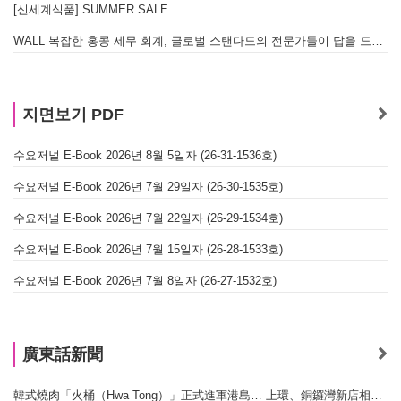
[신세계식품] SUMMER SALE
WALL 복잡한 홍콩 세무 회계, 글로벌 스탠다드의 전문가들이 답을 드립니다! - 법인설립, 회계, 감사
지면보기 PDF
수요저널 E-Book 2026년 8월 5일자 (26-31-1536호)
수요저널 E-Book 2026년 7월 29일자 (26-30-1535호)
수요저널 E-Book 2026년 7월 22일자 (26-29-1534호)
수요저널 E-Book 2026년 7월 15일자 (26-28-1533호)
수요저널 E-Book 2026년 7월 8일자 (26-27-1532호)
廣東話新聞
韓式燒肉「火桶（Hwa Tong）」正式進軍港島… 上環、銅鑼灣新店相繼開幕