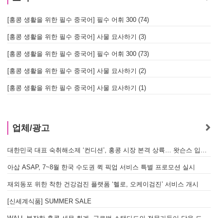
[홍콩 생활을 위한 필수 중국어] 필수 어휘 300 (74)
[홍콩 생활을 위한 필수 중국어] 사물 묘사하기 (3)
[홍콩 생활을 위한 필수 중국어] 필수 어휘 300 (73)
[홍콩 생활을 위한 필수 중국어] 사물 묘사하기 (2)
[홍콩 생활을 위한 필수 중국어] 사물 묘사하기 (1)
업체/광고
대한민국 대표 숙취해소제 ‘컨디션’, 홍콩 시장 본격 상륙… 왓슨스 입점 기념 할인 행사 진행
A
아삽 ASAP, 7~8월 한국 수도권 퀵 픽업 서비스 특별 프로모션 실시
재외동포 위한 착한 건강검진 플랫폼 ‘헬로, 오케이검진’ 서비스 개시
[신세계식품] SUMMER SALE