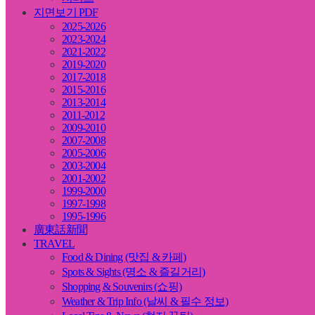
지면보기 PDF
2025-2026
2023-2024
2021-2022
2019-2020
2017-2018
2015-2016
2013-2014
2011-2012
2009-2010
2007-2008
2005-2006
2003-2004
2001-2002
1999-2000
1997-1998
1995-1996
廣東話新聞
TRAVEL
Food & Dining (맛집 & 카페)
Spots & Sights (명소 & 즐길거리)
Shopping & Souvenirs (쇼핑)
Weather & Trip Info (날씨 & 필수 정보)