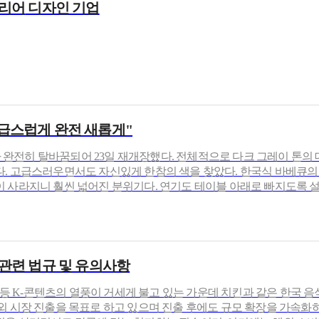
리어
디자인 기업
고급스럽게 완전 새롭게"
'가 완전히 탈바꿈되어 23일 재개장했다. 전체적으로 다크 그레이 톤
. 고급스러우면서도 자신있게 한참의 색을 찾았다. 한국식 바베큐의
 사라지니 훨씬 넓어진 분위기다. 연기도 테이블 아래로 빠지도록 설
 관련 법규 및 유의사항
마 등 K-콘텐츠의 열풍이 거세게 불고 있는 가운데 치킨과 같은 한국 
외 시장 진출을 목표로 하고 있으며 진출 후에도 규모 확장을 가속화