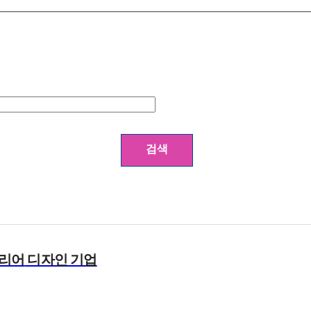
리어
디자인 기업