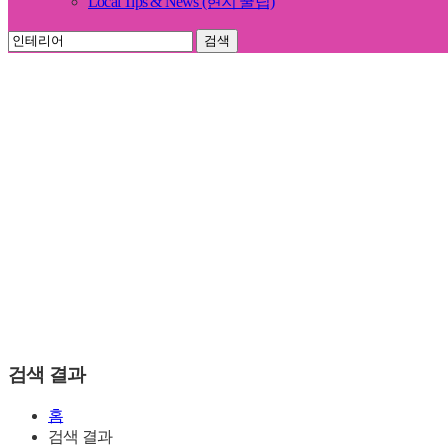
Local Tips & News (현지 꿀팁)
검색
검색 결과
홈
검색 결과