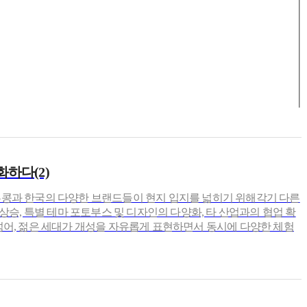
하다(2)
홍콩과 한국의 다양한 브랜드들이 현지 입지를 넓히기 위해각기 다른
기 상승, 특별 테마 포토부스 및 디자인의 다양화, 타 산업과의 협업 확
넘어, 젊은 세대가 개성을 자유롭게 표현하면서 동시에 다양한 체험