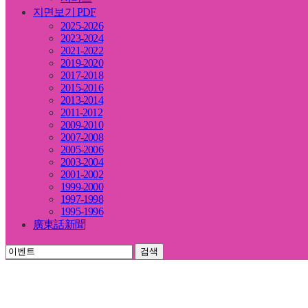
지면보기 PDF
2025-2026
2023-2024
2021-2022
2019-2020
2017-2018
2015-2016
2013-2014
2011-2012
2009-2010
2007-2008
2005-2006
2003-2004
2001-2002
1999-2000
1997-1998
1995-1996
廣東話新聞
검색