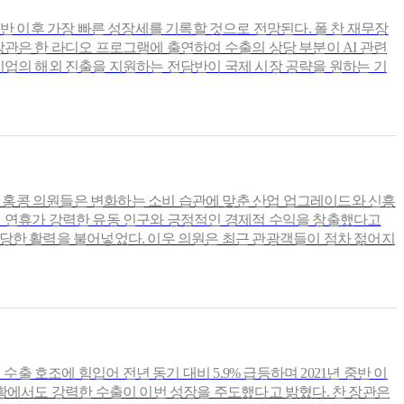
 중반 이후 가장 빠른 성장세를 기록할 것으로 전망된다. 폴 찬 재무장
관은 한 라디오 프로그램에 출연하여 수출의 상당 부분이 AI 관련
기업의 해외 진출을 지원하는 전담반이 국제 시장 공략을 원하는 기
데, 홍콩 의원들은 변화하는 소비 습관에 맞춘 산업 업그레이드와 신흥
번 연휴가 강력한 유동 인구와 긍정적인 경제적 수익을 창출했다고
 상당한 활력을 불어넣었다. 이우 의원은 최근 관광객들이 점차 젊어지
 수출 호조에 힘입어 전년 동기 대비 5.9% 급등하며 2021년 중반 이
황에서도 강력한 수출이 이번 성장을 주도했다고 밝혔다. 찬 장관은