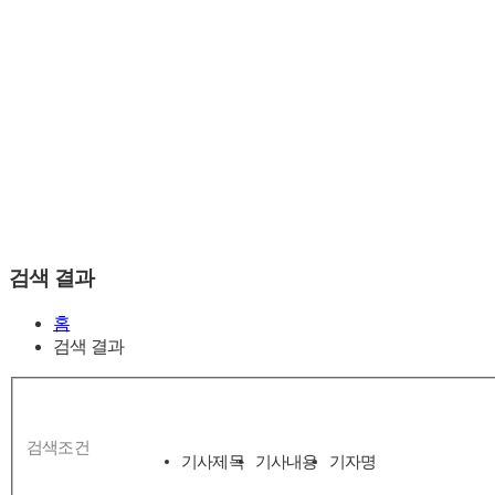
검색 결과
홈
검색 결과
검색조건
기사제목
기사내용
기자명