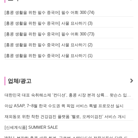
[홍콩 생활을 위한 필수 중국어] 필수 어휘 300 (74)
[홍콩 생활을 위한 필수 중국어] 사물 묘사하기 (3)
[홍콩 생활을 위한 필수 중국어] 필수 어휘 300 (73)
[홍콩 생활을 위한 필수 중국어] 사물 묘사하기 (2)
[홍콩 생활을 위한 필수 중국어] 사물 묘사하기 (1)
업체/광고
대한민국 대표 숙취해소제 ‘컨디션’, 홍콩 시장 본격 상륙… 왓슨스 입점 기념 할인 행사 진행
A
아삽 ASAP, 7~8월 한국 수도권 퀵 픽업 서비스 특별 프로모션 실시
재외동포 위한 착한 건강검진 플랫폼 ‘헬로, 오케이검진’ 서비스 개시
[신세계식품] SUMMER SALE