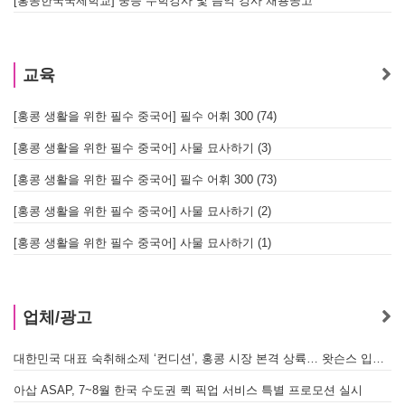
[홍콩한국국제학교] 중등 수학강사 및 음악 강사 채용공고
교육
[홍콩 생활을 위한 필수 중국어] 필수 어휘 300 (74)
[홍콩 생활을 위한 필수 중국어] 사물 묘사하기 (3)
[홍콩 생활을 위한 필수 중국어] 필수 어휘 300 (73)
[홍콩 생활을 위한 필수 중국어] 사물 묘사하기 (2)
[홍콩 생활을 위한 필수 중국어] 사물 묘사하기 (1)
업체/광고
대한민국 대표 숙취해소제 ‘컨디션’, 홍콩 시장 본격 상륙… 왓슨스 입점 기념 할인 행사 진행
A
아삽 ASAP, 7~8월 한국 수도권 퀵 픽업 서비스 특별 프로모션 실시