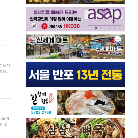
고 세계
수 있는