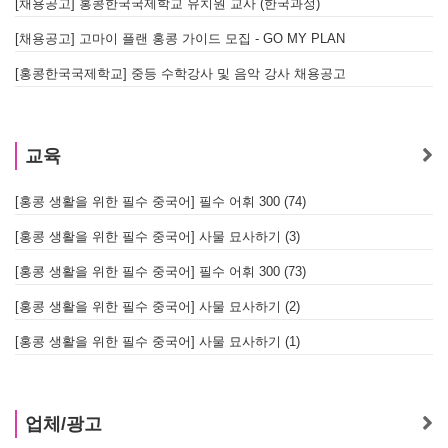
[채용공고] 홍콩한국국제학교 유치원 교사 (한국과정)
[채용공고] 고마이 플랜 홍콩 가이드 모집 - GO MY PLAN
[홍콩한국국제학교] 중등 수학강사 및 음악 강사 채용공고
교육
[홍콩 생활을 위한 필수 중국어] 필수 어휘 300 (74)
[홍콩 생활을 위한 필수 중국어] 사물 묘사하기 (3)
[홍콩 생활을 위한 필수 중국어] 필수 어휘 300 (73)
[홍콩 생활을 위한 필수 중국어] 사물 묘사하기 (2)
[홍콩 생활을 위한 필수 중국어] 사물 묘사하기 (1)
업체/광고