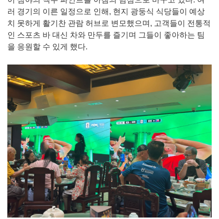
러 경기의 이른 일정으로 인해, 현지 광둥식 식당들이 예상
치 못하게 활기찬 관람 허브로 변모했으며, 고객들이 전통적
인 스포츠 바 대신 차와 만두를 즐기며 그들이 좋아하는 팀
을 응원할 수 있게 했다.