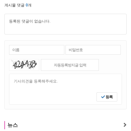
게시물 댓글
0
개
등록된 댓글이 없습니다.
등록
뉴스