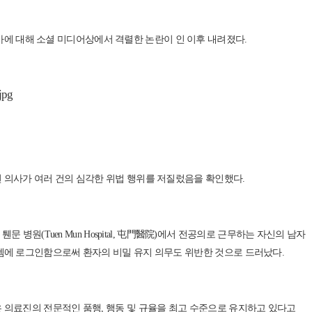
인턴 의사에 대해 소셜 미디어상에서 격렬한 논란이 인 이후 내려졌다.
 의사가 여러 건의 심각한 위법 행위를 저질렀음을 확인했다.
원(Tuen Mun Hospital, 屯門醫院)에서 전공의로 근무하는 자신의 남자
템에 로그인함으로써 환자의 비밀 유지 의무도 위반한 것으로 드러났다.
 의료진의 전문적인 품행, 행동 및 규율을 최고 수준으로 유지하고 있다고