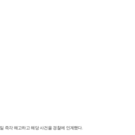
일 즉각 해고하고 해당 사건을 경찰에 인계했다.