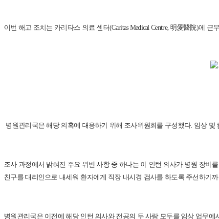
이번 해고 조치는 카리타스 의료 센터(Caritas Medical Centre, 明
병원관리국은 해당 의혹에 대응하기 위해 조사위원회를 구성했다. 임상 및 
조사 과정에서 밝혀진 주요 위반 사항 중 하나는 이 인턴 의사가 병원 장비를 이
친구를 대리인으로 내세워 환자에게 직장 내시경 검사를 하도록 주선하기까지
병원관리국은 이전에 해당 인턴 의사와 전공의 두 사람 모두를 임상 업무에