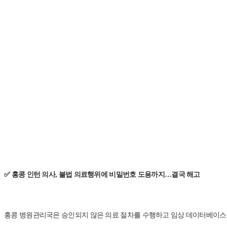
✅ 홍콩 인턴 의사, 불법 의료행위에 비밀번호 도용까지…결국 해고
홍콩 병원관리국은 승인되지 않은 의료 절차를 수행하고 임상 데이터베이스를