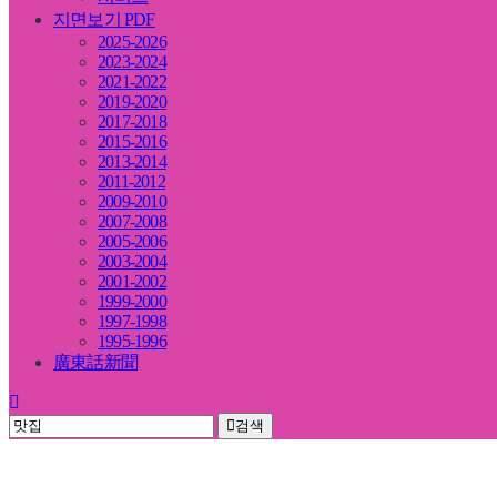
지면보기 PDF
2025-2026
2023-2024
2021-2022
2019-2020
2017-2018
2015-2016
2013-2014
2011-2012
2009-2010
2007-2008
2005-2006
2003-2004
2001-2002
1999-2000
1997-1998
1995-1996
廣東話新聞
검색