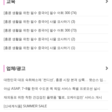
교육
[홍콩 생활을 위한 필수 중국어] 필수 어휘 300 (74)
[홍콩 생활을 위한 필수 중국어] 사물 묘사하기 (3)
[홍콩 생활을 위한 필수 중국어] 필수 어휘 300 (73)
[홍콩 생활을 위한 필수 중국어] 사물 묘사하기 (2)
[홍콩 생활을 위한 필수 중국어] 사물 묘사하기 (1)
업체/광고
대한민국 대표 숙취해소제 ‘컨디션’, 홍콩 시장 본격 상륙… 왓슨스 입점 기념 할인 행사 진행
아삽 ASAP, 7~8월 한국 수도권 퀵 픽업 서비스 특별 프로모션 실시
재외동포 위한 착한 건강검진 플랫폼 ‘헬로, 오케이검진’ 서비스 개시
[신세계식품] SUMMER SALE