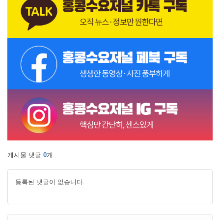
게시물 댓글
0
개
등록된 댓글이 없습니다.