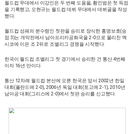
월드컵 무대에서 이강인은 두 번째 도움을, 황인범은 첫 득점
을 기록했고, 오현규는 월드컵 데뷔 무대에서 데뷔골을 작성
했다.
월드컵 성패의 분수령인 첫판을 승리로 장식한 홍명보호(승
점 3)는 개막전에서 남아프리카공화국을 2-0으로 물리친 멕
시코에 이은 조 2위로 조별리그 경쟁을 시작했다.
한국이 월드컵 조별리그 첫 경기에서 승리한 건 통산 4번째
이자 16년 만이다.
통산 12차례 월드컵 본선에 오른 한국은 앞서 2002년 한일
대회(폴란드에 2-0), 2006년 독일 대회(토고에 2-1), 2010년
남아공 대회(그리스에 2-0)에서 첫판 승리를 신고했다.