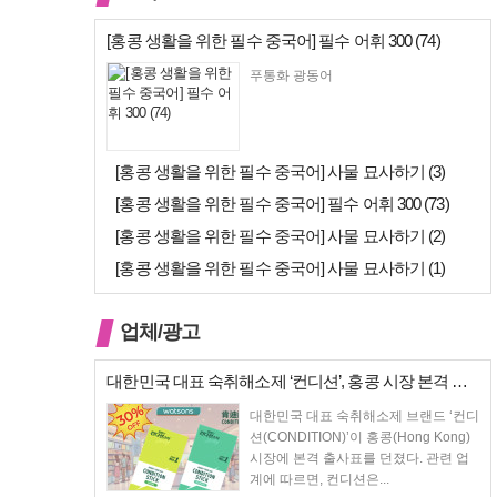
[홍콩 생활을 위한 필수 중국어] 필수 어휘 300 (74)
푸통화 광동어
[홍콩 생활을 위한 필수 중국어] 사물 묘사하기 (3)
[홍콩 생활을 위한 필수 중국어] 필수 어휘 300 (73)
[홍콩 생활을 위한 필수 중국어] 사물 묘사하기 (2)
[홍콩 생활을 위한 필수 중국어] 사물 묘사하기 (1)
업체/광고
대한민국 대표 숙취해소제 ‘컨디션’, 홍콩 시장 본격 상륙… 왓슨스 입점…
대한민국 대표 숙취해소제 브랜드 ‘컨디
션(CONDITION)’이 홍콩(Hong Kong)
시장에 본격 출사표를 던졌다. 관련 업
계에 따르면, 컨디션은...