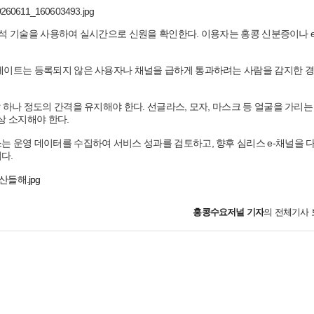
 분석 기술을 사용하여 실시간으로 신원을 확인한다. 이용자는 홍콩 신분증이나 
 게이트는 등록되지 않은 사용자나 채널을 급하게 통과하려는 사람을 감지한 
 하나 정도의 간격을 유지해야 한다. 선글라스, 모자, 마스크 등 얼굴을 가리는
상 소지해야 한다.
는 운영 데이터를 수집하여 서비스 성과를 검토하고, 향후 심리스 e-채널을 다
다.
홍콩수요저널
기자
의 전체기사 