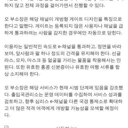
하지 않고 전체 과정을 걸어가면서 진행할 수 있다.
오 부소장은 해당 채널이 개방형 게이트 디자인을 특징으로
한다고 말했다. 게이트는 등록되지 않은 사용자나 채널을 급
하게 통과하려는 사람을 감지한 경우에만 자동으로 닫힌다.
이용자는 일반적인 속도로 e-채널을 통과하고, 정면을 바라
보며, 앞사람과 팔 하나 정도의 간격을 유지해야 한다. 선글
라스, 모자, 마스크 등 얼굴을 가리는 물품을 착용해서는 안
된다. 또한 유효한 홍콩 신분증이나 유효한 여행 서류를 항
상 소지해야 한다.
오 부소장은 해당 서비스가 현재 시범 단계에 있음을 강조했
다. 출입국관리소는 운영 데이터를 수집하여 서비스 성과를
검토하고, 향후 심리스 e-채널을 다른 국경 통제소로 확대하
고 더 많은 적격 여객에게 개방할 가능성을 모색할 예정이
다.