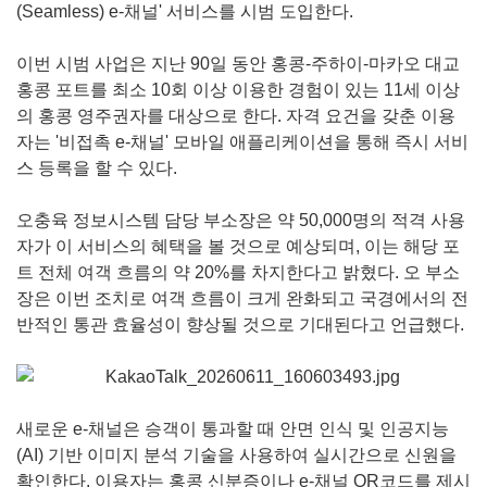
(Seamless) e-채널' 서비스를 시범 도입한다.
이번 시범 사업은 지난 90일 동안 홍콩-주하이-마카오 대교
홍콩 포트를 최소 10회 이상 이용한 경험이 있는 11세 이상
의 홍콩 영주권자를 대상으로 한다. 자격 요건을 갖춘 이용
자는 '비접촉 e-채널' 모바일 애플리케이션을 통해 즉시 서비
스 등록을 할 수 있다.
오충육 정보시스템 담당 부소장은 약 50,000명의 적격 사용
자가 이 서비스의 혜택을 볼 것으로 예상되며, 이는 해당 포
트 전체 여객 흐름의 약 20%를 차지한다고 밝혔다. 오 부소
장은 이번 조치로 여객 흐름이 크게 완화되고 국경에서의 전
반적인 통관 효율성이 향상될 것으로 기대된다고 언급했다.
새로운 e-채널은 승객이 통과할 때 안면 인식 및 인공지능
(AI) 기반 이미지 분석 기술을 사용하여 실시간으로 신원을
확인한다. 이용자는 홍콩 신분증이나 e-채널 QR코드를 제시