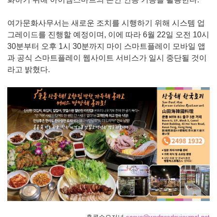
여가문화사무서는 새로운 조치를 시행하기 위해 시스템 업
그레이드를 진행할 예정이며, 이에 따라 6월 22일 오전 10시
30분부터 오후 1시 30분까지 마이 스마트플레이 모바일 앱
과 공식 스마트플레이 웹사이트 서비스가 일시 중단될 것이
라고 밝혔다.