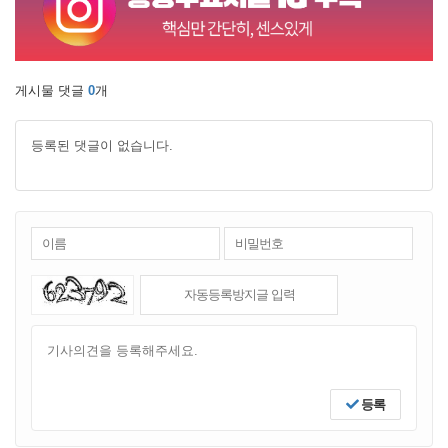
게시물 댓글
0
개
등록된 댓글이 없습니다.
등록