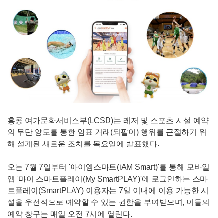
홍콩 여가문화서비스부(LCSD)는 레저 및 스포츠 시설 예약
의 무단 양도를 통한 암표 거래(되팔이) 행위를 근절하기 위
해 설계된 새로운 조치를 목요일에 발표했다.
오는 7월 7일부터 '아이엠스마트(iAM Smart)'를 통해 모바일
앱 '마이 스마트플레이(My SmartPLAY)'에 로그인하는 스마
트플레이(SmartPLAY) 이용자는 7일 이내에 이용 가능한 시
설을 우선적으로 예약할 수 있는 권한을 부여받으며, 이들의
예약 창구는 매일 오전 7시에 열린다.