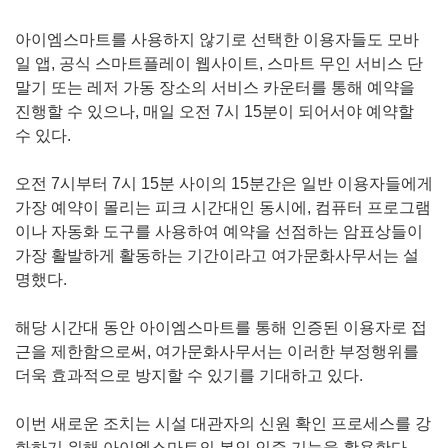
아이엠스마트를 사용하지 않기로 선택한 이용자들도 모바
일 앱, 공식 스마트플레이 웹사이트, 스마트 무인 서비스 단
말기 또는 레저 가동 장소의 서비스 카운터를 통해 예약을
진행할 수 있으나, 매일 오전 7시 15분이 되어서야 예약할
수 있다.
오전 7시부터 7시 15분 사이의 15분간은 일반 이용자들에게
가장 예약이 몰리는 피크 시간대인 동시에, 컴퓨터 프로그램
이나 자동화 도구를 사용하여 예약을 선점하는 암표상들이
가장 활발하게 활동하는 기간이라고 여가문화사무서는 설
명했다.
해당 시간대 동안 아이엠스마트를 통해 인증된 이용자로 접
근을 제한함으로써, 여가문화사무서는 이러한 부정행위를
더욱 효과적으로 방지할 수 있기를 기대하고 있다.
이번 새로운 조치는 시설 대관자의 신원 확인 프로세스를 강
화하기 위해 아이엠스마트의 본인 인증 기능을 활용한다.