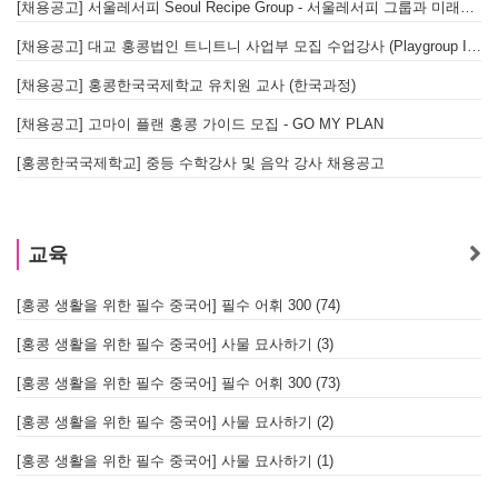
[채용공고] 서울레서피 Seoul Recipe Group - 서울레서피 그룹과 미래를 함께할 유능한 인재를 모십니다
[채용공고] 대교 홍콩법인 트니트니 사업부 모집 수업강사 (Playgroup Instructor)
[채용공고] 홍콩한국국제학교 유치원 교사 (한국과정)
[채용공고] 고마이 플랜 홍콩 가이드 모집 - GO MY PLAN
[홍콩한국국제학교] 중등 수학강사 및 음악 강사 채용공고
교육
[홍콩 생활을 위한 필수 중국어] 필수 어휘 300 (74)
[홍콩 생활을 위한 필수 중국어] 사물 묘사하기 (3)
[홍콩 생활을 위한 필수 중국어] 필수 어휘 300 (73)
[홍콩 생활을 위한 필수 중국어] 사물 묘사하기 (2)
[홍콩 생활을 위한 필수 중국어] 사물 묘사하기 (1)