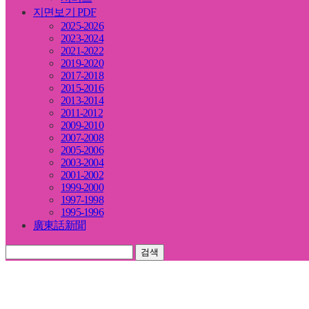
지면보기 PDF
2025-2026
2023-2024
2021-2022
2019-2020
2017-2018
2015-2016
2013-2014
2011-2012
2009-2010
2007-2008
2005-2006
2003-2004
2001-2002
1999-2000
1997-1998
1995-1996
廣東話新聞
검색