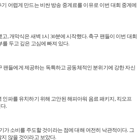
기 어렵게 만드는 비싼 방송 중계료를 이유로 이번 대회 중계에
, 개막식은 새벽 1시 30분에 시작했다. 축구 팬들이 이번 대회
를 두고 깊은 고심에 빠져 있다.
 축구 팬들에게 제공하는 독특하고 공동체적인 분위기에 강한 자신
 인파를 유치하기 위해 고안된 해피아워 음료 패키지, 킥오프
다.
해 월드컵 열기가 소비를 주도할 것이라는 점에 대해 여전히 낙관적이다. 그
지 않을 것이라고 보았다.