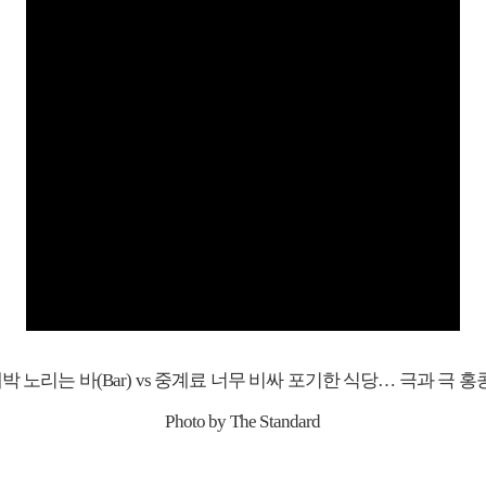
Photo by The Standard