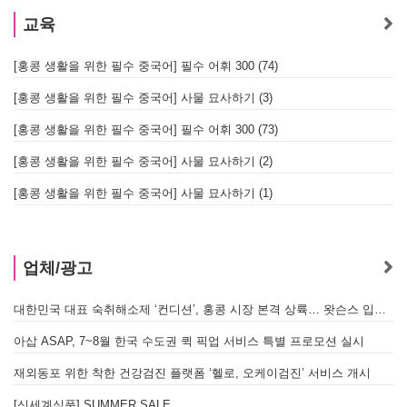
교육
[홍콩 생활을 위한 필수 중국어] 필수 어휘 300 (74)
[홍콩 생활을 위한 필수 중국어] 사물 묘사하기 (3)
[홍콩 생활을 위한 필수 중국어] 필수 어휘 300 (73)
[홍콩 생활을 위한 필수 중국어] 사물 묘사하기 (2)
[홍콩 생활을 위한 필수 중국어] 사물 묘사하기 (1)
업체/광고
대한민국 대표 숙취해소제 ‘컨디션’, 홍콩 시장 본격 상륙… 왓슨스 입점 기념 할인 행사 진행
아삽 ASAP, 7~8월 한국 수도권 퀵 픽업 서비스 특별 프로모션 실시
재외동포 위한 착한 건강검진 플랫폼 ‘헬로, 오케이검진’ 서비스 개시
[신세계식품] SUMMER SALE