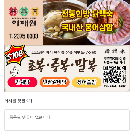
게시물 댓글
0
개
등록된 댓글이 없습니다.