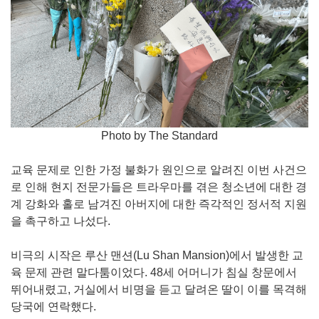
Photo by The Standard
교육 문제로 인한 가정 불화가 원인으로 알려진 이번 사건으
로 인해 현지 전문가들은 트라우마를 겪은 청소년에 대한 경
계 강화와 홀로 남겨진 아버지에 대한 즉각적인 정서적 지원
을 촉구하고 나섰다.
비극의 시작은 루산 맨션(Lu Shan Mansion)에서 발생한 교
육 문제 관련 말다툼이었다. 48세 어머니가 침실 창문에서
뛰어내렸고, 거실에서 비명을 듣고 달려온 딸이 이를 목격해
당국에 연락했다.