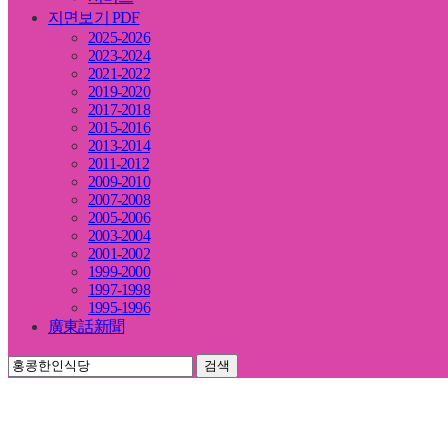
지면보기 PDF
2025-2026
2023-2024
2021-2022
2019-2020
2017-2018
2015-2016
2013-2014
2011-2012
2009-2010
2007-2008
2005-2006
2003-2004
2001-2002
1999-2000
1997-1998
1995-1996
廣東話新聞
검색