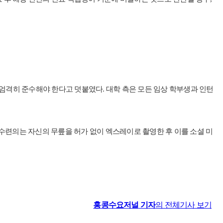
 엄격히 준수해야 한다고 덧붙였다. 대학 측은 모든 임상 학부생과 인턴
 수련의는 자신의 무릎을 허가 없이 엑스레이로 촬영한 후 이를 소셜 미
홍콩수요저널
기자
의 전체기사 보기