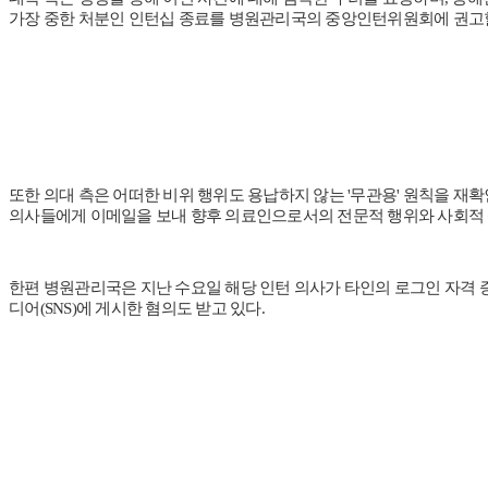
가장 중한 처분인 인턴십 종료를 병원관리국의 중앙인턴위원회에 권고할
또한 의대 측은 어떠한 비위 행위도 용납하지 않는 '무관용' 원칙을 재
의사들에게 이메일을 보내 향후 의료인으로서의 전문적 행위와 사회적
한편 병원관리국은 지난 수요일 해당 인턴 의사가 타인의 로그인 자격 증
디어(SNS)에 게시한 혐의도 받고 있다.