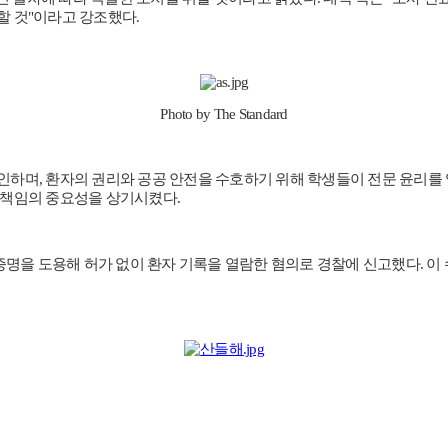
 것"이라고 강조했다.
Photo by The Standard
확인하며, 환자의 권리와 공공 안전을 수호하기 위해 학생들이 전문 윤리를
 책임의 중요성을 상기시켰다.
명을 도용해 허가 없이 환자 기록을 열람한 혐의로 경찰에 신고했다. 이