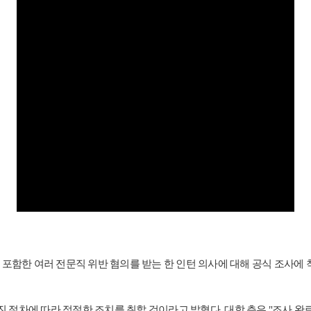
포함한 여러 전문직 위반 혐의를 받는 한 인턴 의사에 대해 공식 조사에 
진 절차에 따라 적절한 조치를 취할 것이라고 밝혔다. 대학 측은 "조사 완