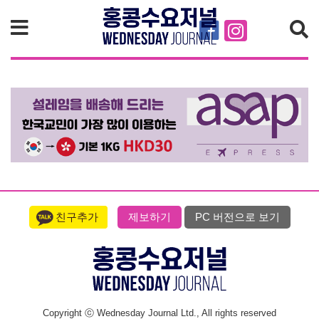
검색
친구추가
제보하기
PC 버전으로 보기
Copyright ⓒ Wednesday Journal Ltd., All rights reserved