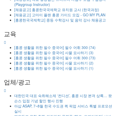
(Playgroup Instructor)
[채용공고] 홍콩한국국제학교 유치원 교사 (한국과정)
[채용공고] 고마이 플랜 홍콩 가이드 모집 - GO MY PLAN
[홍콩한국국제학교] 중등 수학강사 및 음악 강사 채용공고
교육
[홍콩 생활을 위한 필수 중국어] 필수 어휘 300 (74)
[홍콩 생활을 위한 필수 중국어] 사물 묘사하기 (3)
[홍콩 생활을 위한 필수 중국어] 필수 어휘 300 (73)
[홍콩 생활을 위한 필수 중국어] 사물 묘사하기 (2)
[홍콩 생활을 위한 필수 중국어] 사물 묘사하기 (1)
업체/광고
대한민국 대표 숙취해소제 ‘컨디션’, 홍콩 시장 본격 상륙… 왓
슨스 입점 기념 할인 행사 진행
아삽 ASAP, 7~8월 한국 수도권 퀵 픽업 서비스 특별 프로모션
실시