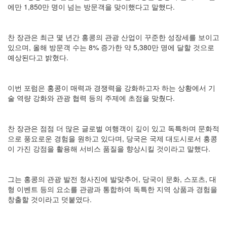
에만 1,850만 명이 넘는 방문객을 맞이했다고 말했다.
찬 장관은 최근 몇 년간 홍콩의 관광 산업이 꾸준한 성장세를 보이고
있으며, 올해 방문객 수는 8% 증가한 약 5,380만 명에 달할 것으로
예상된다고 밝혔다.
이번 포럼은 홍콩이 매력과 경쟁력을 강화하고자 하는 상황에서 기
술 역량 강화와 관광 협력 등의 주제에 초점을 맞췄다.
찬 장관은 점점 더 많은 글로벌 여행객이 깊이 있고 독특하며 문화적
으로 풍요로운 경험을 원하고 있다며, 당국은 국제 대도시로서 홍콩
이 가진 강점을 활용해 서비스 품질을 향상시킬 것이라고 말했다.
그는 홍콩의 관광 발전 청사진에 발맞추어, 당국이 문화, 스포츠, 대
형 이벤트 등의 요소를 관광과 통합하여 독특한 지역 상품과 경험을
창출할 것이라고 덧붙였다.