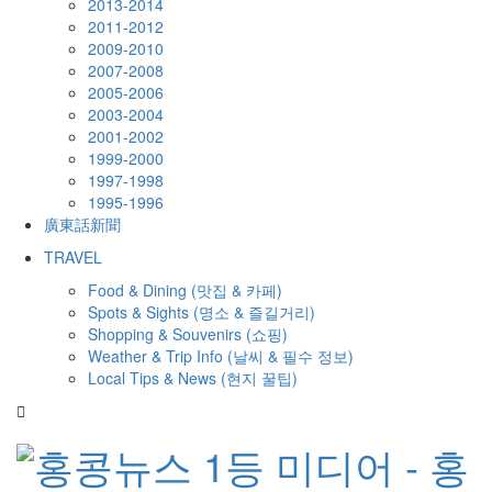
2013-2014
2011-2012
2009-2010
2007-2008
2005-2006
2003-2004
2001-2002
1999-2000
1997-1998
1995-1996
廣東話新聞
TRAVEL
Food & Dining (맛집 & 카페)
Spots & Sights (명소 & 즐길거리)
Shopping & Souvenirs (쇼핑)
Weather & Trip Info (날씨 & 필수 정보)
Local Tips & News (현지 꿀팁)