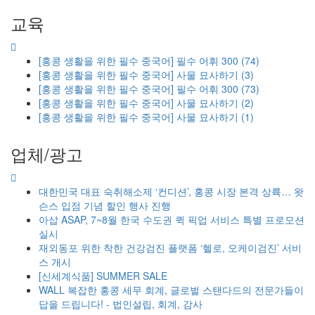
교육
[홍콩 생활을 위한 필수 중국어] 필수 어휘 300 (74)
[홍콩 생활을 위한 필수 중국어] 사물 묘사하기 (3)
[홍콩 생활을 위한 필수 중국어] 필수 어휘 300 (73)
[홍콩 생활을 위한 필수 중국어] 사물 묘사하기 (2)
[홍콩 생활을 위한 필수 중국어] 사물 묘사하기 (1)
업체/광고
대한민국 대표 숙취해소제 ‘컨디션’, 홍콩 시장 본격 상륙… 왓
슨스 입점 기념 할인 행사 진행
아삽 ASAP, 7~8월 한국 수도권 퀵 픽업 서비스 특별 프로모션
실시
재외동포 위한 착한 건강검진 플랫폼 ‘헬로, 오케이검진’ 서비
스 개시
[신세계식품] SUMMER SALE
WALL 복잡한 홍콩 세무 회계, 글로벌 스탠다드의 전문가들이
답을 드립니다! - 법인설립, 회계, 감사