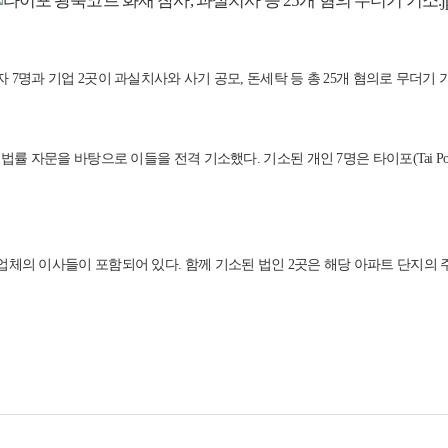
7명과 기업 2곳이 과실치사와 사기 공모, 돈세탁 등 총 25개 혐의로 무더기 
 자문을 바탕으로 이들을 전격 기소했다. 기소된 개인 7명은 타이포(Tai Po, 大
업체의 이사들이 포함되어 있다. 함께 기소된 법인 2곳은 해당 아파트 단지의