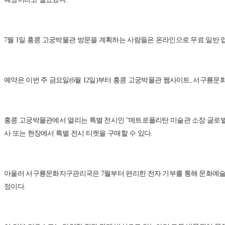
7월 1일 홍콩 고궁박물관 방문을 계획하는 사람들은 온라인으로 무료 일반 입
예약은 이번 주 금요일(6월 12일)부터 홍콩 고궁박물관 웹사이트, 서구룡문화지
홍콩 고궁박물관에서 열리는 특별 전시인 "메트로폴리탄 미술관 소장 글로벌 
사 또는 현장에서 특별 전시 티켓을 구매할 수 있다.
아울러 서구룡문화지구관리국은 7월부터 편리한 전자 기부를 통해 문화예술 발전
정이다.