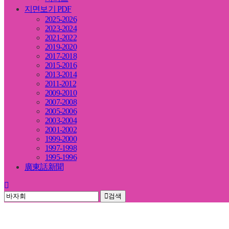
지면보기 PDF
2025-2026
2023-2024
2021-2022
2019-2020
2017-2018
2015-2016
2013-2014
2011-2012
2009-2010
2007-2008
2005-2006
2003-2004
2001-2002
1999-2000
1997-1998
1995-1996
廣東話新聞
검색