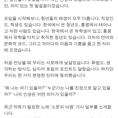
만, 의미 있는 첫 발걸음이었습니다.
모임을 시작해보니, 청년들의 배경이 모두 다릅니다. 직장인
도, 학생도 있습니다. 한국에서 온 청년도, 홍콩에서 태어나
고 자란 사람도 있습니다. 한국에서 온 유학생이 있고, 홍콩
에서 유학을 마치고 취직한 청년도 있습니다. 각자의 언어와
문화적 코드, 그리고 저마다의 아픔과 기쁨을 품고 한 자리
에 모였습니다.
처음 만났을 때 우리는 서로에게 낯설었습니다. 화법도, 생
각하는 방식도, 심지어 웃음의 포인트도 달랐습니다. 하지만
우리는 한 가지 분명한 진리에 동의했습니다.
‘왜 나는 여기 있을까?’ ‘누군가는 나를 진정으로 알고 있을
까?’ ‘나의 인생은 어떤 의미가 있을까?’
최근 악뮤가 발표한 노래 ‘소문의 낙원’ 가사 일부를 소개합
니다.