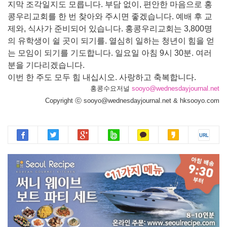
지막 조각일지도 모릅니다. 부담 없이, 편안한 마음으로 홍
콩우리교회를 한 번 찾아와 주시면 좋겠습니다. 예배 후 교
제와, 식사가 준비되어 있습니다. 홍콩우리교회는 3,800명
의 유학생이 쉴 곳이 되기를. 열심히 일하는 청년이 힘을 얻
는 모임이 되기를 기도합니다. 일요일 아침 9시 30분. 여러
분을 기다리겠습니다.
이번 한 주도 모두 힘 내십시오. 사랑하고 축복합니다.
홍콩수요저널
sooyo@wednesdayjournal.net
Copyright ⓒ sooyo@wednesdayjournal.net & hksooyo.com