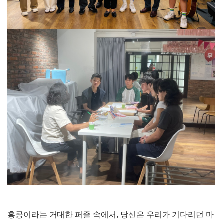
홍콩이라는 거대한 퍼즐 속에서, 당신은 우리가 기다리던 마