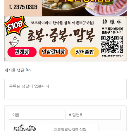
게시물 댓글
0
개
등록된 댓글이 없습니다.