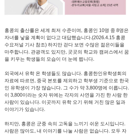
홍콩의 출산률은 세계 최저 수준이며, 홍콩인 10명 중 8명은
자녀를 낳을 계획이 없다고 대답했습니다.(2026.4.15 홍콩
수요저널 기사 참조) 하지만 걷다 보면 수많은 젊은이들을
마주합니다. 관광객도 있지만, 곳곳의 학교와 캠퍼스에서 꿈
을 키우는 학생들의 모습이 더 눈에 띕니다.
외국에서 유학 온 학생들도 많습니다. 홍콩한인유학생회의
자료에 따르면, 중국 본토를 제외하고 학부생 기준으로 한국
인 유학생이 가장 많습니다. 그 수가 약 3,800명에 이릅니다.
이 3,800이라는 숫자 뒤에는 각자의 사연을 가진 한 사람 한
사람이 있습니다. 이곳까지 유학 오기 위해 거친 많은 일과
이야기가 있습니다.
하지만, 홍콩은 군중 속의 고독을 느끼기 쉬운 도시입니다.
사람은 많아도, 내 이야기를 나눌 사람은 없습니다. 모두 자