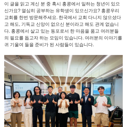
이 글을 읽고 계신 분 중 혹시 홍콩에서 일하는 청년이 있으
신가요? 열심히 공부하는 유학생이 있으신가요? 홍콩우리
교회를 한번 방문해주세요. 한국에서 교회 다니지 않으셨다
고 해도, 기독교 신앙이 없으신 분이라고 해도 관계 없습니
다. 홍콩에서 살고 있는 동포로서 한 마음을 품고 여러분들
의 필요를 돕고자 하는 모임이 있습니다. 여러분의 이야기를
귀 기울여 들을 준비가 된 사람들이 있습니다.