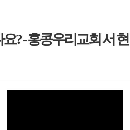
요? - 홍콩우리교회 서 현