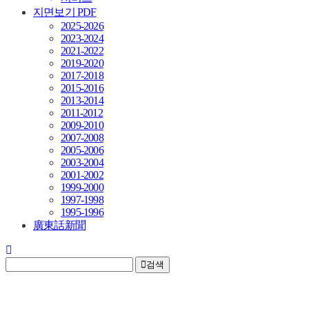
지면보기 PDF
2025-2026
2023-2024
2021-2022
2019-2020
2017-2018
2015-2016
2013-2014
2011-2012
2009-2010
2007-2008
2005-2006
2003-2004
2001-2002
1999-2000
1997-1998
1995-1996
廣東話新聞
검색