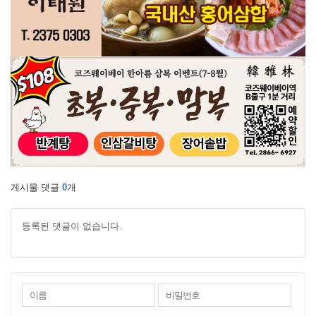
게시물 댓글
0
개
등록된 댓글이 없습니다.