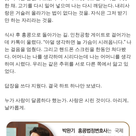
한 채. 고기를 다시 밀어 넣으며 나는 다시 깨닫는다. 내리사
랑은 거슬러 올라가는 법이 없다는 것을. 자식은 그저 받기
만 하는 자리라는 것을.
식사 후 홍콩으로 돌아가는 길. 인천공항 게이트로 걸어가는
데 카톡이 울렸다. “아덜 생각하면 늘 가슴이 시려옵니다.” 나
는 걸음을 멈췄다. 그리고 핸드폰 스크린을 한동안 쳐다봤
다. 어머니는 나를 생각하며 시리다는데 나는 어머니를 생각
하며 시렸다. 우리는 같은 추위를 서로 다른 쪽에서 앓고 있
었다.
답장을 쓰다 지웠다. 결국 하트 하나만 보냈다.
누가 사랑이 달콤하다 했는가. 사랑은 시린 것이다. 아리게,
날카롭게.