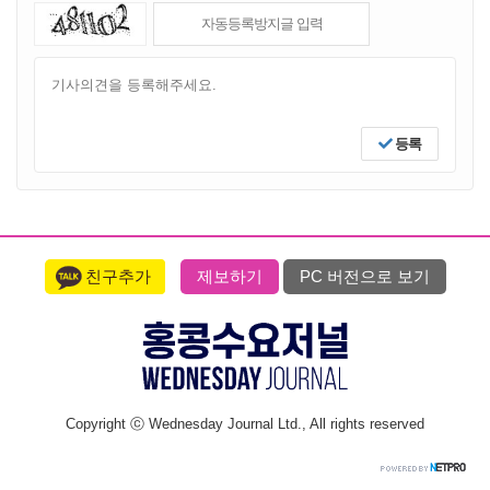
등록
친구추가
제보하기
PC 버전으로 보기
Copyright ⓒ Wednesday Journal Ltd., All rights reserved