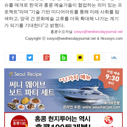
슈를 매개로 한국과 홍콩 예술가들이 협업하는 의미 있는 프
로젝트”라며 “기술 기반 미디어아트를 통해 미래 사회를 탐
색하고, 양국 간 문화예술 교류를 더욱 확대해 나가는 계기
가 되기를 기대한다”고 밝혔다.
홍콩수요저널
sooyo@wednesdayjournal.net
Copyright ⓒ sooyo@wednesdayjournal.net & hksooyo.com