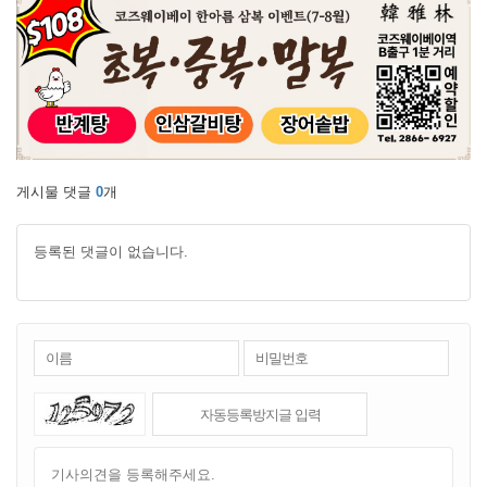
게시물 댓글
0
개
등록된 댓글이 없습니다.