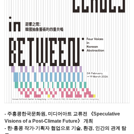
- 주홍콩한국문화원, 미디어아트 교류전 《Speculative
Visions of a Post-Climate Future》 개최
- 한·홍콩 작가·기획자 협업으로 기술, 환경, 인간의 관계 탐