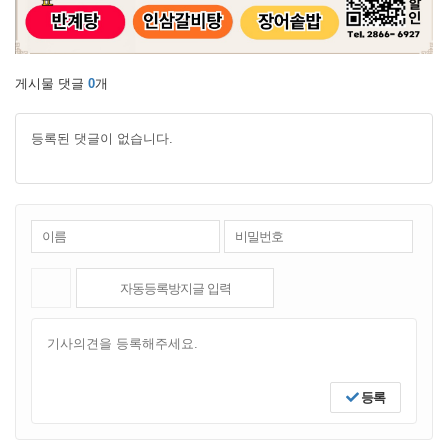
게시물 댓글
0
개
등록된 댓글이 없습니다.
등록