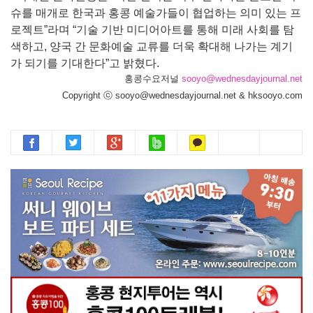
슈를 매개로 한국과 홍콩 예술가들이 협업하는 의미 있는 프
로젝트”라며 “기술 기반 미디어아트를 통해 미래 사회를 탐
색하고, 양국 간 문화예술 교류를 더욱 확대해 나가는 계기
가 되기를 기대한다”고 밝혔다.
홍콩수요저널
sooyo@wednesdayjournal.net
Copyright ⓒ sooyo@wednesdayjournal.net & hksooyo.com