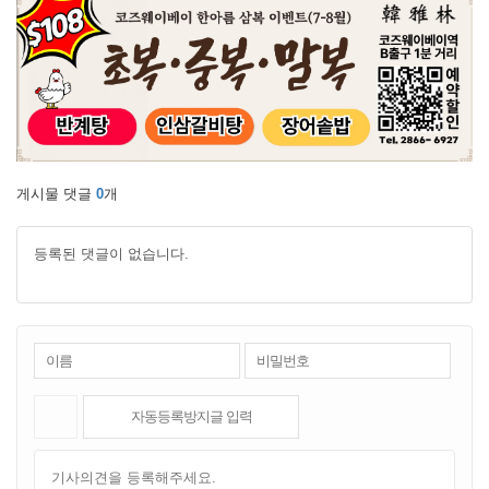
게시물 댓글
0
개
등록된 댓글이 없습니다.