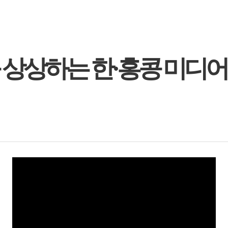
 상상하는 한·홍콩 미디어