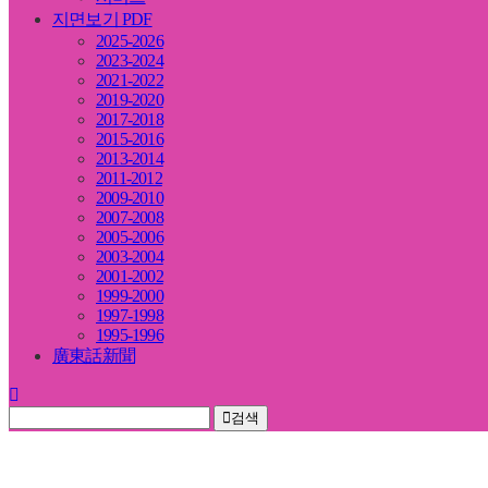
지면보기 PDF
2025-2026
2023-2024
2021-2022
2019-2020
2017-2018
2015-2016
2013-2014
2011-2012
2009-2010
2007-2008
2005-2006
2003-2004
2001-2002
1999-2000
1997-1998
1995-1996
廣東話新聞
검색