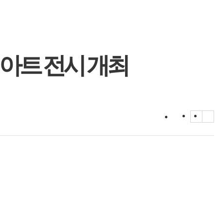
아트 전시 개최