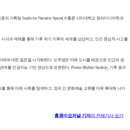
 Studio for Narrative Spaces(※홍콩 시티대학교 창의미디어학과
기 다른 시각과 매체를 통해 기후 위기 이후의 세계를 상상하고, 인간 중심적 사고를
과 미래에 대한 질문을 시각화한다. 오주영은 미래 도시를 배경으로 인간과 생
지능 기반 영상으로 표현한다. Picture Rhythm Studio는 기후 붕괴
를 통해 미래 사회를 탐색하고, 양국 간 문화예술 교류를 더욱 확대해 나가
홍콩수요저널
기자
의 전체기사 보기