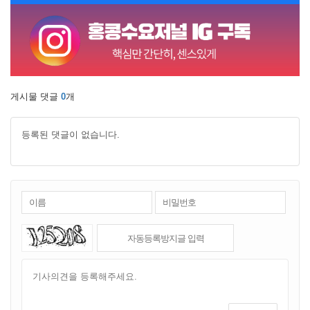
게시물 댓글
0
개
등록된 댓글이 없습니다.