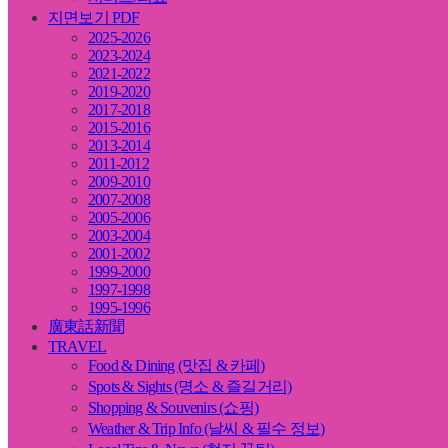
지면보기 PDF
2025-2026
2023-2024
2021-2022
2019-2020
2017-2018
2015-2016
2013-2014
2011-2012
2009-2010
2007-2008
2005-2006
2003-2004
2001-2002
1999-2000
1997-1998
1995-1996
廣東話新聞
TRAVEL
Food & Dining (맛집 & 카페)
Spots & Sights (명소 & 즐길거리)
Shopping & Souvenirs (쇼핑)
Weather & Trip Info (날씨 & 필수 정보)