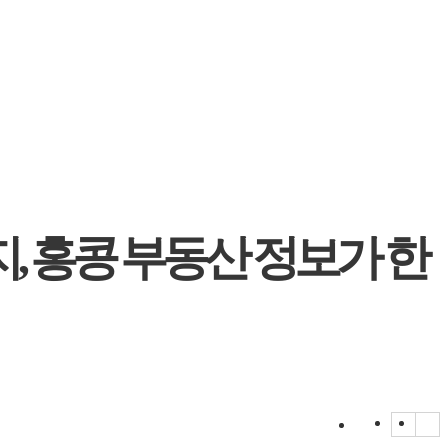
, 홍콩 부동산 정보가 한