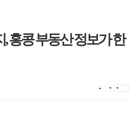
, 홍콩 부동산 정보가 한