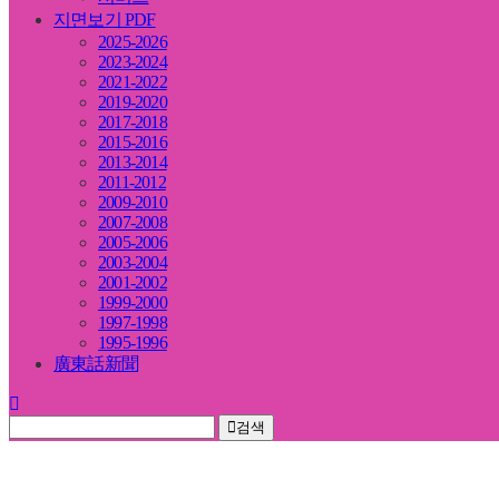
지면보기 PDF
2025-2026
2023-2024
2021-2022
2019-2020
2017-2018
2015-2016
2013-2014
2011-2012
2009-2010
2007-2008
2005-2006
2003-2004
2001-2002
1999-2000
1997-1998
1995-1996
廣東話新聞
검색