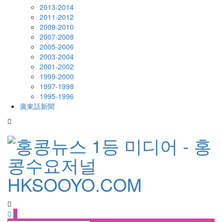
2013-2014
2011-2012
2009-2010
2007-2008
2005-2006
2003-2004
2001-2002
1999-2000
1997-1998
1995-1996
廣東話新聞