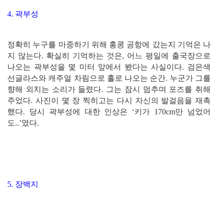
4. 곽부성
정확히 누구를 마중하기 위해 홍콩 공항에 갔는지 기억은 나
지 않는다. 확실히 기억하는 것은, 어느 평일에 출국장으로
나오는 곽부성을 몇 미터 앞에서 봤다는 사실이다. 검은색
선글라스와 캐주얼 차림으로 홀로 나오는 순간. 누군가 그를
향해 외치는 소리가 들렸다. 그는 잠시 멈추며 포즈를 취해
주었다. 사진이 몇 장 찍히고는 다시 자신의 발걸음을 재촉
했다. 당시 곽부성에 대한 인상은 ‘키가 170cm만 넘었어
도..’였다.
5. 장백지