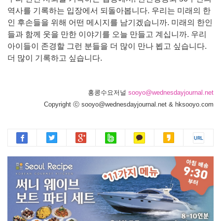
역사를 기록하는 입장에서 되돌아봅니다
.
우리는 미래의 한
인 후손들을 위해 어떤 메시지를 남기겠습니까
.
미래의 한인
들과 함께 웃을 만한 이야기를 오늘 만들고 계십니까
.
우리
아이들이 존경할 그런 분들을 더 많이 만나 뵙고 싶습니다
.
더 많이 기록하고 싶습니다
.
홍콩수요저널
sooyo@wednesdayjournal.net
Copyright ⓒ sooyo@wednesdayjournal.net & hksooyo.com