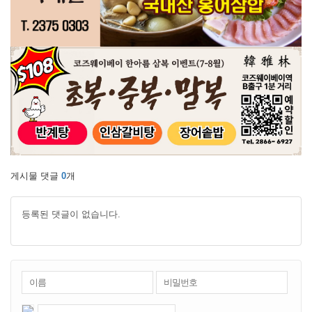
게시물 댓글
0
개
등록된 댓글이 없습니다.