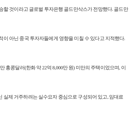
 상승할 것이라고 글로벌 투자은행 골드만삭스가 전망했다. 골드만
적이 아닌 중국 투자자들에게 영향을 미칠 수 있다고 지적했다.
만 홍콩달러(한화 약 22억 8,000만 원) 미만의 주택이었으며, 이
닌 실제 거주하려는 실수요자 중심으로 구성되어 있고, 임대료