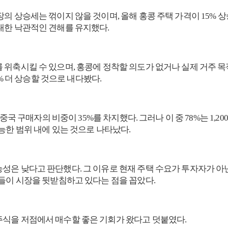
장의 상승세는 꺾이지 않을 것이며, 올해 홍콩 주택 가격이 15%
대한 낙관적인 견해를 유지했다.
 위축시킬 수 있으며, 홍콩에 정착할 의도가 없거나 실제 거주 목
4% 더 상승할 것으로 내다봤다.
국 구매자의 비중이 35%를 차지했다. 그러나 이 중 78%는 1,200
능한 범위 내에 있는 것으로 나타났다.
성은 낮다고 판단했다. 그 이유로 현재 주택 수요가 투자자가 아
책들이 시장을 뒷받침하고 있다는 점을 꼽았다.
주식을 저점에서 매수할 좋은 기회가 왔다고 덧붙였다.