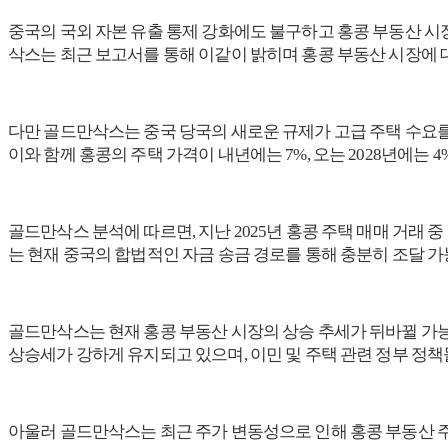
중국의 국외 자본 유출 통제 강화에도 불구하고 홍콩 부동산 시
삭스는 최근 보고서를 통해 이같이 밝히며 홍콩 부동산 시장에 
다만 골드만삭스는 중국 당국의 새로운 규제가 고급 주택 수요를
이와 함께 홍콩의 주택 가격이 내년에는 7%, 오는 2028년에는 
골드만삭스 분석에 따르면, 지난 2025년 홍콩 주택 매매 거래 중 중
는 현재 중국의 합법적인 자금 송금 경로를 통해 충분히 조달 가
골드만삭스는 현재 홍콩 부동산 시장의 상승 추세가 뒤바뀔 가능
상승세가 강하게 유지되고 있으며, 이민 및 주택 관련 정부 정
아울러 골드만삭스는 최근 주가 변동성으로 인해 홍콩 부동산 