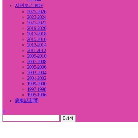
지면보기 PDF
2025-2026
2023-2024
2021-2022
2019-2020
2017-2018
2015-2016
2013-2014
2011-2012
2009-2010
2007-2008
2005-2006
2003-2004
2001-2002
1999-2000
1997-1998
1995-1996
廣東話新聞
검색