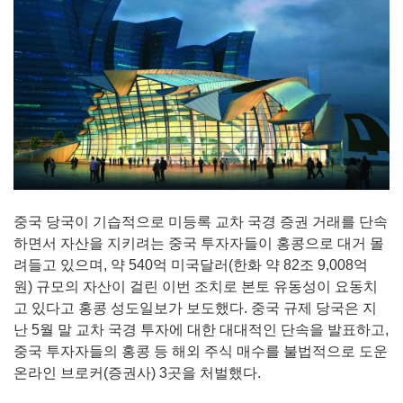
중국 당국이 기습적으로 미등록 교차 국경 증권 거래를 단속
하면서 자산을 지키려는 중국 투자자들이 홍콩으로 대거 몰
려들고 있으며, 약 540억 미국달러(한화 약 82조 9,008억
원) 규모의 자산이 걸린 이번 조치로 본토 유동성이 요동치
고 있다고 홍콩 성도일보가 보도했다. 중국 규제 당국은 지
난 5월 말 교차 국경 투자에 대한 대대적인 단속을 발표하고,
중국 투자자들의 홍콩 등 해외 주식 매수를 불법적으로 도운
온라인 브로커(증권사) 3곳을 처벌했다.