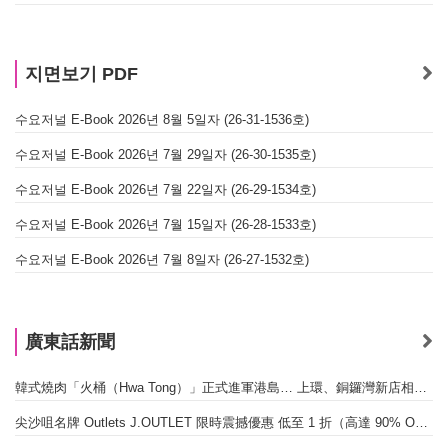
지면보기 PDF
수요저널 E-Book 2026년 8월 5일자 (26-31-1536호)
수요저널 E-Book 2026년 7월 29일자 (26-30-1535호)
수요저널 E-Book 2026년 7월 22일자 (26-29-1534호)
수요저널 E-Book 2026년 7월 15일자 (26-28-1533호)
수요저널 E-Book 2026년 7월 8일자 (26-27-1532호)
廣東話新聞
韓式燒肉「火桶（Hwa Tong）」正式進軍港島… 上環、銅鑼灣新店相繼開幕
尖沙咀名牌 Outlets J.OUTLET 限時震撼優惠 低至 1 折（高達 90% OFF）