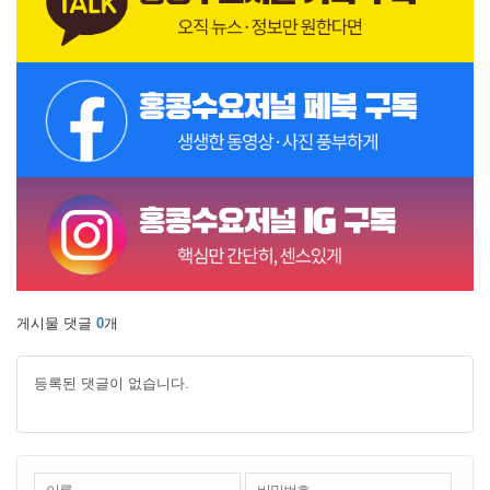
게시물 댓글
0
개
등록된 댓글이 없습니다.