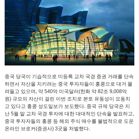
중국 당국이 기습적으로 미등록 교차 국경 증권 거래를 단속
하면서 자산을 지키려는 중국 투자자들이 홍콩으로 대거 몰
려들고 있으며, 약 540억 미국달러(한화 약 82조 9,008억
원) 규모의 자산이 걸린 이번 조치로 본토 유동성이 요동치
고 있다고 홍콩 성도일보가 보도했다. 중국 규제 당국은 지
난 5월 말 교차 국경 투자에 대한 대대적인 단속을 발표하고,
중국 투자자들의 홍콩 등 해외 주식 매수를 불법적으로 도운
온라인 브로커(증권사) 3곳을 처벌했다.