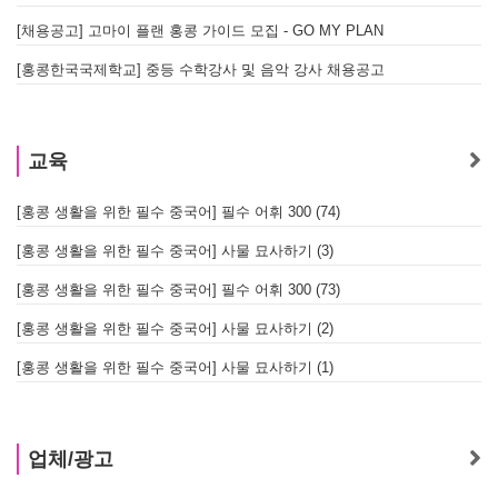
[채용공고] 고마이 플랜 홍콩 가이드 모집 - GO MY PLAN
[홍콩한국국제학교] 중등 수학강사 및 음악 강사 채용공고
교육
[홍콩 생활을 위한 필수 중국어] 필수 어휘 300 (74)
[홍콩 생활을 위한 필수 중국어] 사물 묘사하기 (3)
[홍콩 생활을 위한 필수 중국어] 필수 어휘 300 (73)
[홍콩 생활을 위한 필수 중국어] 사물 묘사하기 (2)
[홍콩 생활을 위한 필수 중국어] 사물 묘사하기 (1)
업체/광고