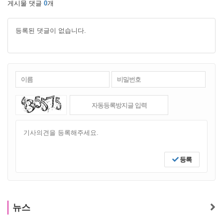
게시물 댓글
0
개
등록된 댓글이 없습니다.
등록
뉴스