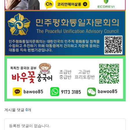
게시물 댓글
0
개
등록된 댓글이 없습니다.