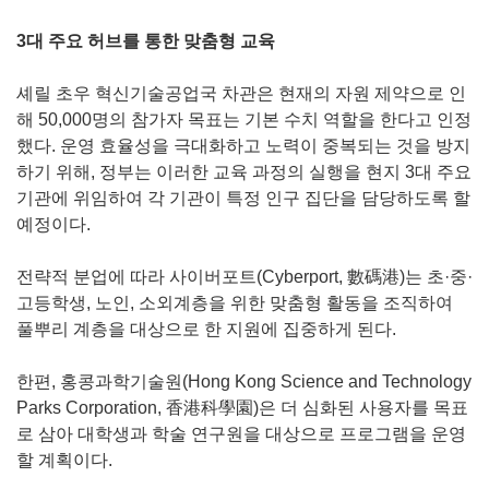
3대 주요 허브를 통한 맞춤형 교육
셰릴 초우 혁신기술공업국 차관은 현재의 자원 제약으로 인
해 50,000명의 참가자 목표는 기본 수치 역할을 한다고 인정
했다. 운영 효율성을 극대화하고 노력이 중복되는 것을 방지
하기 위해, 정부는 이러한 교육 과정의 실행을 현지 3대 주요
기관에 위임하여 각 기관이 특정 인구 집단을 담당하도록 할
예정이다.
전략적 분업에 따라 사이버포트(Cyberport, 數碼港)는 초·중·
고등학생, 노인, 소외계층을 위한 맞춤형 활동을 조직하여
풀뿌리 계층을 대상으로 한 지원에 집중하게 된다.
한편, 홍콩과학기술원(Hong Kong Science and Technology
Parks Corporation, 香港科學園)은 더 심화된 사용자를 목표
로 삼아 대학생과 학술 연구원을 대상으로 프로그램을 운영
할 계획이다.