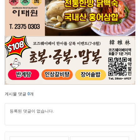
게시물 댓글
0
개
등록된 댓글이 없습니다.