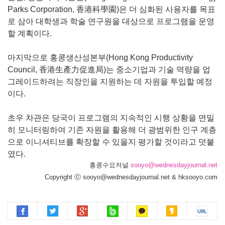
Parks Corporation, 香港科學園)은 더 심화된 사용자를 목표
로 삼아 대학생과 학술 연구원을 대상으로 프로그램을 운영
할 계획이다.
마지막으로 홍콩생산성본부(Hong Kong Productivity
Council, 香港生產力促進局)는 중소기업과 기술 역량을 업
그레이드하려는 직장인을 지원하는 데 자원을 투입할 예정
이다.
초우 차관은 당국이 프로그램의 지속적인 시행 상황을 면밀
히 모니터링하여 기존 자원을 활용해 더 광범위한 인구 계층
으로 이니셔티브를 확장할 수 있을지 평가할 것이라고 덧붙
였다.
홍콩수요저널
sooyo@wednesdayjournal.net
Copyright ⓒ sooyo@wednesdayjournal.net & hksooyo.com