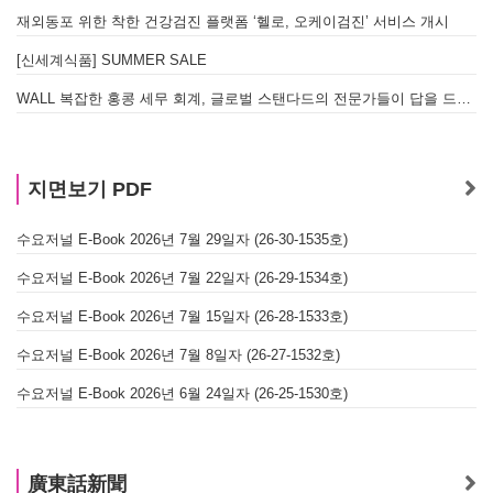
재외동포 위한 착한 건강검진 플랫폼 ‘헬로, 오케이검진’ 서비스 개시
[신세계식품] SUMMER SALE
WALL 복잡한 홍콩 세무 회계, 글로벌 스탠다드의 전문가들이 답을 드립니다! - 법인설립, 회계, 감사
지면보기 PDF
수요저널 E-Book 2026년 7월 29일자 (26-30-1535호)
수요저널 E-Book 2026년 7월 22일자 (26-29-1534호)
수요저널 E-Book 2026년 7월 15일자 (26-28-1533호)
수요저널 E-Book 2026년 7월 8일자 (26-27-1532호)
수요저널 E-Book 2026년 6월 24일자 (26-25-1530호)
廣東話新聞