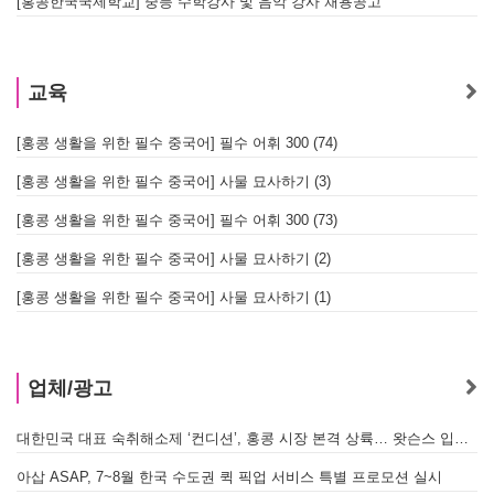
[홍콩한국국제학교] 중등 수학강사 및 음악 강사 채용공고
교육
[홍콩 생활을 위한 필수 중국어] 필수 어휘 300 (74)
[홍콩 생활을 위한 필수 중국어] 사물 묘사하기 (3)
[홍콩 생활을 위한 필수 중국어] 필수 어휘 300 (73)
[홍콩 생활을 위한 필수 중국어] 사물 묘사하기 (2)
[홍콩 생활을 위한 필수 중국어] 사물 묘사하기 (1)
업체/광고
대한민국 대표 숙취해소제 ‘컨디션’, 홍콩 시장 본격 상륙… 왓슨스 입점 기념 할인 행사 진행
아삽 ASAP, 7~8월 한국 수도권 퀵 픽업 서비스 특별 프로모션 실시