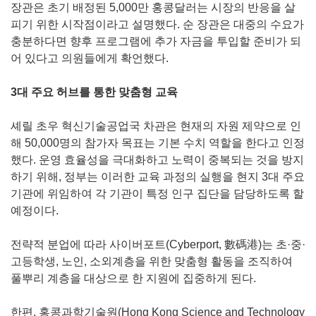
장관은 초기 배정된 5,000만 홍콩달러는 시장의 반응을 살
피기 위한 시작점이라고 설명했다. 순 장관은 대중의 수요가
충분하다면 향후 프로그램에 추가 자금을 투입할 준비가 되
어 있다고 의원들에게 확언했다.
3대 주요 허브를 통한 맞춤형 교육
셰릴 초우 혁신기술공업국 차관은 현재의 자원 제약으로 인
해 50,000명의 참가자 목표는 기본 수치 역할을 한다고 인정
했다. 운영 효율성을 극대화하고 노력이 중복되는 것을 방지
하기 위해, 정부는 이러한 교육 과정의 실행을 현지 3대 주요
기관에 위임하여 각 기관이 특정 인구 집단을 담당하도록 할
예정이다.
전략적 분업에 따라 사이버포트(Cyberport, 數碼港)는 초·중·
고등학생, 노인, 소외계층을 위한 맞춤형 활동을 조직하여
풀뿌리 계층을 대상으로 한 지원에 집중하게 된다.
한편, 홍콩과학기술원(Hong Kong Science and Technology