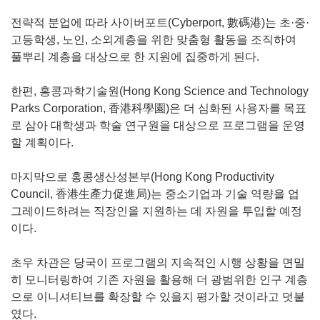
전략적 분업에 따라 사이버포트(Cyberport, 數碼港)는 초·중·
고등학생, 노인, 소외계층을 위한 맞춤형 활동을 조직하여
풀뿌리 계층을 대상으로 한 지원에 집중하게 된다.
한편, 홍콩과학기술원(Hong Kong Science and Technology
Parks Corporation, 香港科學園)은 더 심화된 사용자를 목표
로 삼아 대학생과 학술 연구원을 대상으로 프로그램을 운영
할 계획이다.
마지막으로 홍콩생산성본부(Hong Kong Productivity
Council, 香港生產力促進局)는 중소기업과 기술 역량을 업
그레이드하려는 직장인을 지원하는 데 자원을 투입할 예정
이다.
초우 차관은 당국이 프로그램의 지속적인 시행 상황을 면밀
히 모니터링하여 기존 자원을 활용해 더 광범위한 인구 계층
으로 이니셔티브를 확장할 수 있을지 평가할 것이라고 덧붙
였다.