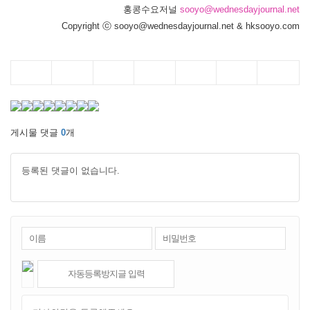
홍콩수요저널
sooyo@wednesdayjournal.net
Copyright ⓒ sooyo@wednesdayjournal.net & hksooyo.com
게시물 댓글
0
개
등록된 댓글이 없습니다.