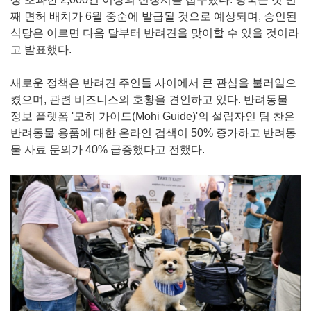
째 면허 배치가 6월 중순에 발급될 것으로 예상되며, 승인된
식당은 이르면 다음 달부터 반려견을 맞이할 수 있을 것이라
고 발표했다.
새로운 정책은 반려견 주인들 사이에서 큰 관심을 불러일으
켰으며, 관련 비즈니스의 호황을 견인하고 있다. 반려동물
정보 플랫폼 '모히 가이드(Mohi Guide)'의 설립자인 팀 찬은
반려동물 용품에 대한 온라인 검색이 50% 증가하고 반려동
물 사료 문의가 40% 급증했다고 전했다.