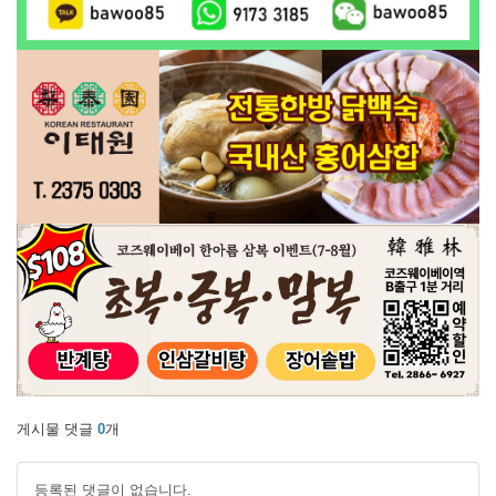
게시물 댓글
0
개
등록된 댓글이 없습니다.