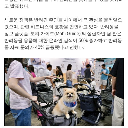
고 발표했다.
새로운 정책은 반려견 주인들 사이에서 큰 관심을 불러일으
켰으며, 관련 비즈니스의 호황을 견인하고 있다. 반려동물
정보 플랫폼 '모히 가이드(Mohi Guide)'의 설립자인 팀 찬은
반려동물 용품에 대한 온라인 검색이 50% 증가하고 반려동
물 사료 문의가 40% 급증했다고 전했다.