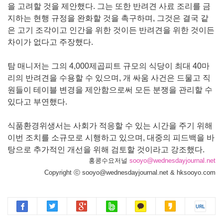
을 고려할 것을 제안했다. 그는 또한 반려견 사료 조리를 금
지하는 현행 규정을 완화할 것을 촉구하며, 그것은 결국 같
은 고기 조각이고 인간을 위한 것이든 반려견을 위한 것이든
차이가 없다고 주장했다.
탐 매니저는 그의 4,000제곱피트 규모의 식당이 최대 40마
리의 반려견을 수용할 수 있으며, 개 싸움 사건은 드물고 직
원들이 테이블 변경을 제안함으로써 모든 분쟁을 관리할 수
있다고 부연했다.
식품환경위생서는 사회가 적응할 수 있는 시간을 주기 위해
이번 조치를 소규모로 시행하고 있으며, 대중의 피드백을 바
탕으로 추가적인 개선을 위해 검토할 것이라고 강조했다.
홍콩수요저널
sooyo@wednesdayjournal.net
Copyright ⓒ sooyo@wednesdayjournal.net & hksooyo.com