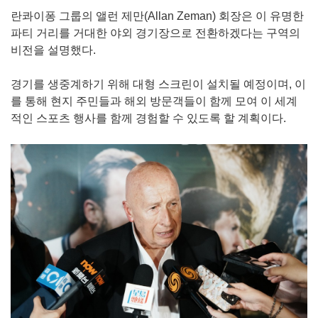
란콰이퐁 그룹의 앨런 제만(Allan Zeman) 회장은 이 유명한
파티 거리를 거대한 야외 경기장으로 전환하겠다는 구역의
비전을 설명했다.
경기를 생중계하기 위해 대형 스크린이 설치될 예정이며, 이
를 통해 현지 주민들과 해외 방문객들이 함께 모여 이 세계
적인 스포츠 행사를 함께 경험할 수 있도록 할 계획이다.