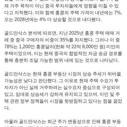
제 거주 목적이 아닌 중국 투자자들에게 영향을 미칠 수 있
다고 지적했다. 이와 함께 홍콩의 주택 가격이 내년에는 7%,
오는 2028년에는 4% 더 상승할 것으로 내다봤다.
골드만삭스 분석에 따르면, 지난 2025년 홍콩 주택 매매 거
래 중 중국 구매자의 비중이 35%를 차지했다. 그러나 이 중
78%는 1,200만 홍콩달러(한화 약 22억 8,000만 원) 미만의
주택이었으며, 이는 현재 중국의 합법적인 자금 송금 경로를
통해 충분히 조달 가능한 범위 내에 있는 것으로 나타났다.
골드만삭스는 현재 홍콩 부동산 시장의 상승 추세가 뒤바뀔
가능성은 낮다고 판단했다. 그 이유로 현재 주택 수요가 투
자자가 아닌 실제 거주하려는 실수요자 중심으로 구성되어
있고, 임대료 상승세가 강하게 유지되고 있으며, 이민 및 주
택 관련 정부 정책들이 시장을 뒷받침하고 있다는 점을 꼽았
다.
아울러 골드만삭스는 최근 주가 변동성으로 인해 홍콩 부동