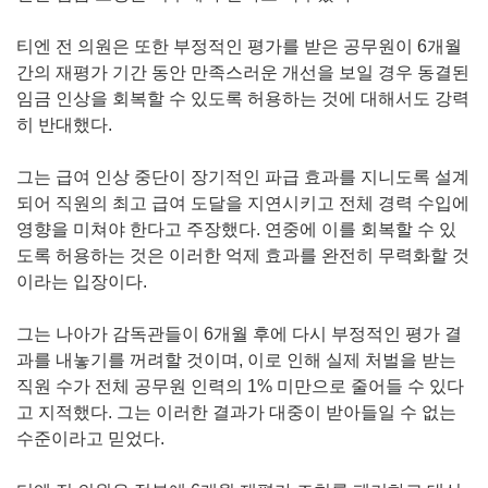
티엔 전 의원은 또한 부정적인 평가를 받은 공무원이 6개월
간의 재평가 기간 동안 만족스러운 개선을 보일 경우 동결된
임금 인상을 회복할 수 있도록 허용하는 것에 대해서도 강력
히 반대했다.
그는 급여 인상 중단이 장기적인 파급 효과를 지니도록 설계
되어 직원의 최고 급여 도달을 지연시키고 전체 경력 수입에
영향을 미쳐야 한다고 주장했다. 연중에 이를 회복할 수 있
도록 허용하는 것은 이러한 억제 효과를 완전히 무력화할 것
이라는 입장이다.
그는 나아가 감독관들이 6개월 후에 다시 부정적인 평가 결
과를 내놓기를 꺼려할 것이며, 이로 인해 실제 처벌을 받는
직원 수가 전체 공무원 인력의 1% 미만으로 줄어들 수 있다
고 지적했다. 그는 이러한 결과가 대중이 받아들일 수 없는
수준이라고 믿었다.