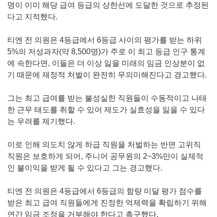
명이 이미 해당 급여 등급의 상한선에 도달한 것으로 추정된
다고 지적했다.
티엔 전 의원은 4등급에서 6등급 사이의 평가를 받는 하위
5%의 저성과자(약 8,500명)가 주로 이 최고 등급 인구 통계
에 속한다면, 이들은 더 이상 잃을 미래의 임금 인상분이 없
기 때문에 재정적 처벌이 완전히 무의미해진다고 경고했다.
그는 최고 급여를 받는 불성실한 직원들이 수동적이고 나태
한 근무 태도를 취할 수 있어 제도가 실효성을 잃을 수 있다
는 우려를 제기했다.
이로 인해 의도치 않게 하급 직원을 처벌하는 반면 고위직
직원은 보호하게 되어, 주니어 공무원의 2~3%만이 실제적
인 불이익을 받게 될 수 있다고 그는 경고했다.
티엔 전 의원은 4등급에서 6등급의 함량 미달 평가 점수를
받은 최고 급여 직원들에게 진정한 억제력을 확립하기 위해
연간 임금 조정을 거부해야 한다고 촉구했다.