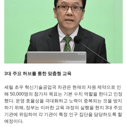
3대 주요 허브를 통한 맞춤형 교육
셰릴 초우 혁신기술공업국 차관은 현재의 자원 제약으로 인
해 50,000명의 참가자 목표는 기본 수치 역할을 한다고 인정
했다. 운영 효율성을 극대화하고 노력이 중복되는 것을 방지
하기 위해, 정부는 이러한 교육 과정의 실행을 현지 3대 주요
기관에 위임하여 각 기관이 특정 인구 집단을 담당하도록 할
예정이다.