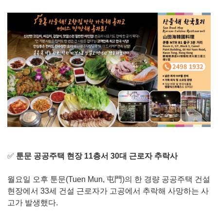
✅
툰문 공공주택 현장 11층서 30대 근로자 추락사
월요일 오후 툰문(Tuen Mun, 屯門)의 한 경량 공공주택 건설
현장에서 33세 건설 근로자가 고공에서 추락해 사망하는 사
고가 발생했다.