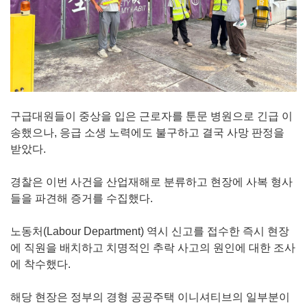
구급대원들이 중상을 입은 근로자를 툰문 병원으로 긴급 이
송했으나, 응급 소생 노력에도 불구하고 결국 사망 판정을
받았다.
경찰은 이번 사건을 산업재해로 분류하고 현장에 사복 형사
들을 파견해 증거를 수집했다.
노동처(Labour Department) 역시 신고를 접수한 즉시 현장
에 직원을 배치하고 치명적인 추락 사고의 원인에 대한 조사
에 착수했다.
해당 현장은 정부의 경형 공공주택 이니셔티브의 일부분이