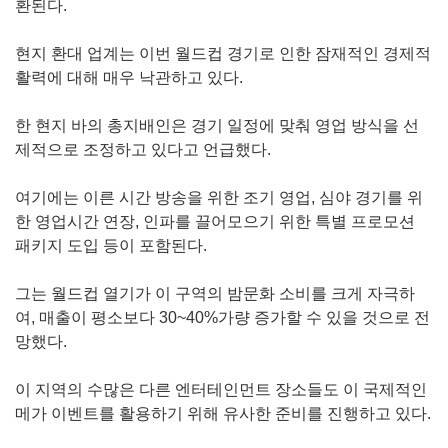
환된다.
현지 환대 업계는 이번 월드컵 경기로 인한 잠재적인 경제적
활력에 대해 매우 낙관하고 있다.
한 현지 바의 총지배인은 경기 일정에 맞춰 영업 방식을 선
제적으로 조정하고 있다고 언급했다.
여기에는 이른 시간 방송을 위한 조기 영업, 심야 경기를 위
한 영업시간 연장, 인파를 끌어모으기 위한 특별 프로모션
패키지 도입 등이 포함된다.
그는 월드컵 열기가 이 구역의 밤문화 소비를 크게 자극하
여, 매출이 평소보다 30~40%가량 증가할 수 있을 것으로 전
망했다.
이 지역의 수많은 다른 엔터테인먼트 장소들도 이 국제적인
메가 이벤트를 활용하기 위해 유사한 준비를 진행하고 있다.