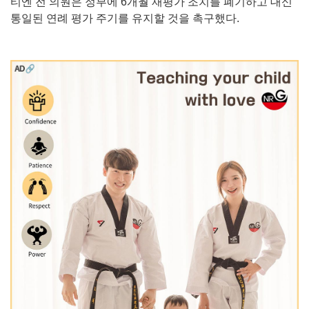
티엔 전 의원은 정부에 6개월 재평가 조치를 폐기하고 대신
통일된 연례 평가 주기를 유지할 것을 촉구했다.