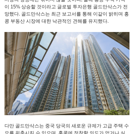
이 15% 상승할 것이라고 글로벌 투자은행 골드만삭스가 전
망했다. 골드만삭스는 최근 보고서를 통해 이같이 밝히며 홍
콩 부동산 시장에 대한 낙관적인 견해를 유지했다.
다만 골드만삭스는 중국 당국의 새로운 규제가 고급 주택 수
요를 위축시킬 수 있으며, 홍콩에 정착할 의도가 없거나 실