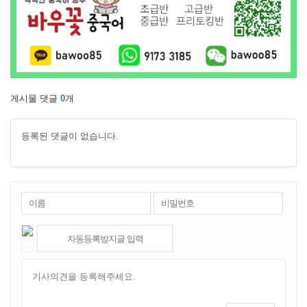
게시물 댓글
0
개
등록된 댓글이 없습니다.