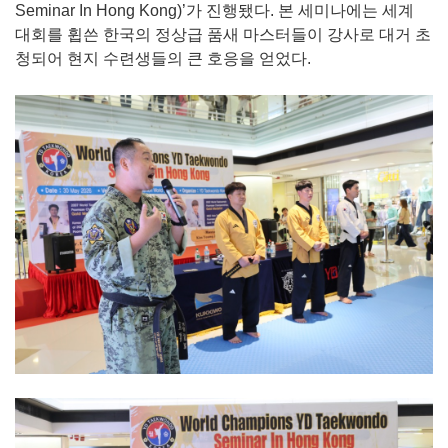
Seminar In Hong Kong)’가 진행됐다. 본 세미나에는 세계
대회를 휩쓴 한국의 정상급 품새 마스터들이 강사로 대거 초
청되어 현지 수련생들의 큰 호응을 얻었다.