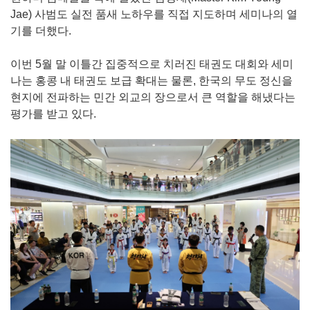
Jae) 사범도 실전 품새 노하우를 직접 지도하며 세미나의 열
기를 더했다.
이번 5월 말 이틀간 집중적으로 치러진 태권도 대회와 세미
나는 홍콩 내 태권도 보급 확대는 물론, 한국의 무도 정신을
현지에 전파하는 민간 외교의 장으로서 큰 역할을 해냈다는
평가를 받고 있다.