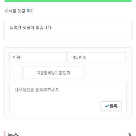
게시물 댓글
0
개
등록된 댓글이 없습니다.
등록
뉴스